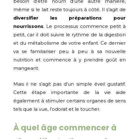
besoin d’être nourri d’une autre manière,
même si le lait reste toujours à côté. Il s’agit de
diversifier les préparations pour
nourrissons
. Le processus commence petit à
petit, car il doit suivre le rythme de la digestion
et du métabolisme de votre enfant. Ce dernier
va se familiariser peu à peu à sa nouvelle
nutrition et commence à y prendre goût en
mangeant.
Mais il ne s’agit pas d’un simple éveil gustatif.
Cette étape importante de la vie aide
également à stimuler certains organes de sens
tels que la vue, l’odorat et le toucher.
À quel âge commencer à