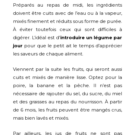
Préparés au repas de midi, les ingrédients
doivent être cuits avec de l’eau ou à la vapeur,
mixés finement et réduits sous forme de purée.
À éviter toutefois ceux qui sont difficiles à
digérer. L’idéal est d’
introduire un légume par
jour
pour que le petit ait le temps d’apprécier
les saveurs de chaque aliment.
Viennent par la suite les fruits, qui seront aussi
cuits et mixés de manière lisse. Optez pour la
poire, la banane et la pêche. Il n’est pas
nécessaire de rajouter du sel, du sucre, du miel
et des graisses au repas du nourrisson. À partir
de 6 mois, les fruits peuvent être mangés crus,
mais bien lavés et mixés.
Par ailleurs, les jus de fruits ne sont pas