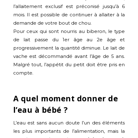
l’allaitement exclusif est préconisé jusqu’à 6
mois. Il est possible de continuer à allaiter à la
demande de votre bout de chou.
Pour ceux qui sont nourris au biberon, le type
de lait passe du 1er âge au 2e âge et
progressivement la quantité diminue. Le lait de
vache est décommandé avant l’âge de 5 ans.
Malgré tout, l’appétit du petit doit être pris en
compte.
A quel moment donner de
l’eau à bébé ?
L’eau est sans aucun doute l’un des éléments
les plus importants de l’alimentation, mais la