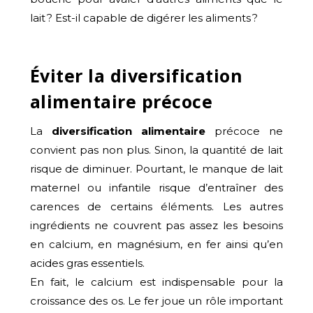
lait ? Est-il capable de digérer les aliments ?
Éviter la diversification
alimentaire précoce
La
diversification alimentaire
précoce
ne
convient pas non plus. Sinon, la quantité de lait
risque de diminuer. Pourtant, le manque de lait
maternel ou infantile risque d’entraîner des
carences de certains éléments. Les autres
ingrédients ne couvrent pas assez les besoins
en calcium, en magnésium, en fer ainsi qu’en
acides gras essentiels.
En fait, le calcium est indispensable pour la
croissance des os. Le fer joue un rôle important