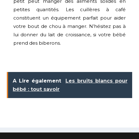
petit peut manger des aliments solides en
petites quantités. Les cuillères à café
constituent un équipement parfait pour aider
votre bout de chou à manger. N’hésitez pas à
lui donner du lait de croissance, si votre bébé
prend des biberons.
A Lire également
Les bruits blancs pour
bébé : tout savoir