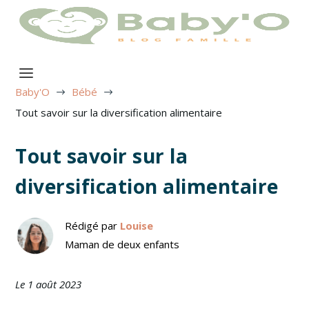
Baby'O
Bébé
$
$
Tout savoir sur la diversification alimentaire
Tout savoir sur la
diversification alimentaire
Rédigé par
Louise
Maman de deux enfants
Le 1 août 2023