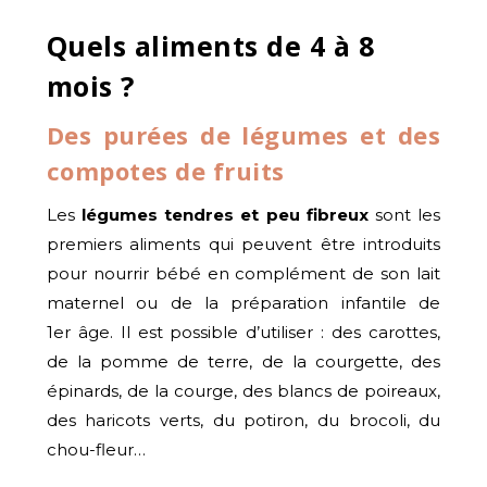
Quels aliments de 4 à 8
mois ?
Des purées de légumes et des
compotes de fruits
Les
légumes tendres et peu fibreux
sont les
premiers aliments qui peuvent être introduits
pour nourrir bébé en complément de son lait
maternel ou de la préparation infantile de
1er âge. Il est possible d’utiliser : des carottes,
de la pomme de terre, de la courgette, des
épinards, de la courge, des blancs de poireaux,
des haricots verts, du potiron, du brocoli, du
chou-fleur…