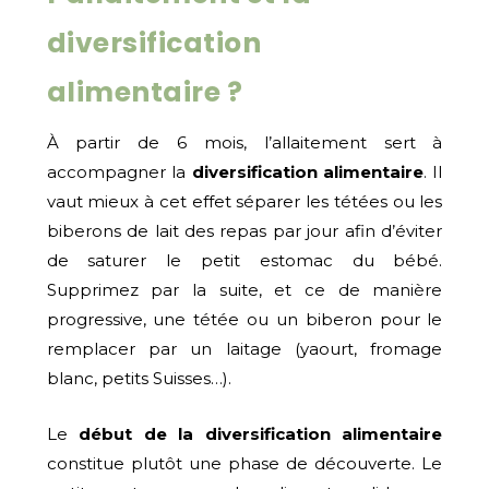
diversification
alimentaire ?
À partir de 6 mois, l’allaitement sert à
accompagner la
diversification alimentaire
. Il
vaut mieux à cet effet séparer les tétées ou les
biberons de lait des repas par jour afin d’éviter
de saturer le petit estomac du bébé.
Supprimez par la suite, et ce de manière
progressive, une tétée ou un biberon pour le
remplacer par un laitage (yaourt, fromage
blanc, petits Suisses…).
Le
début de la diversification alimentaire
constitue plutôt une phase de découverte. Le