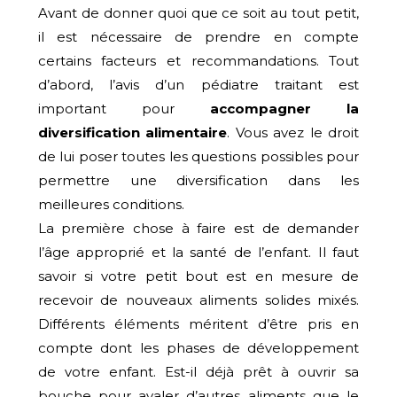
Avant de donner quoi que ce soit au tout petit,
il est nécessaire de prendre en compte
certains facteurs et recommandations. Tout
d’abord, l’avis d’un pédiatre traitant est
important pour
accompagner la
diversification alimentaire
. Vous avez le droit
de lui poser toutes les questions possibles pour
permettre une diversification dans les
meilleures conditions.
La première chose à faire est de demander
l’âge approprié et la santé de l’enfant. Il faut
savoir si votre petit bout est en mesure de
recevoir de nouveaux aliments solides mixés.
Différents éléments méritent d’être pris en
compte dont les phases de développement
de votre enfant. Est-il déjà prêt à ouvrir sa
bouche pour avaler d’autres aliments que le