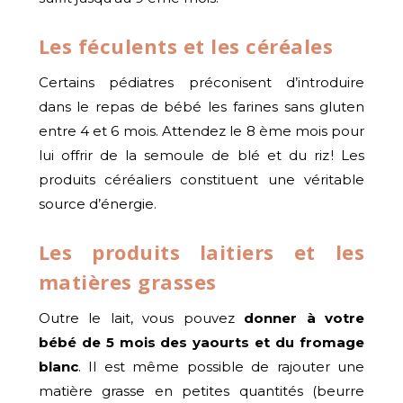
Les féculents et les céréales
Certains pédiatres préconisent d’introduire
dans le repas de bébé les farines sans gluten
entre 4 et 6 mois. Attendez le 8 ème mois pour
lui offrir de la semoule de blé et du riz ! Les
produits céréaliers constituent une véritable
source d’énergie.
Les produits laitiers et les
matières grasses
Outre le lait, vous pouvez
donner à votre
bébé de 5 mois des yaourts et du fromage
blanc
. Il est même possible de rajouter une
matière grasse en petites quantités (beurre