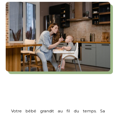
Votre bébé grandit au fil du temps. Sa