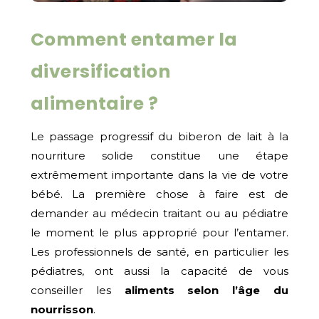
Comment entamer la
diversification
alimentaire ?
Le passage progressif du biberon de lait à la
nourriture solide constitue une étape
extrêmement importante dans la vie de votre
bébé. La première chose à faire est de
demander au médecin traitant ou au pédiatre
le moment le plus approprié pour l’entamer.
Les professionnels de santé, en particulier les
pédiatres, ont aussi la capacité de vous
conseiller les
aliments selon l’âge du
nourrisson
.