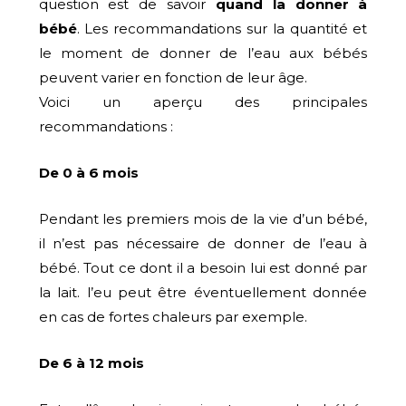
question est de savoir
quand la donner à
bébé
. Les recommandations sur la quantité et
le moment de donner de l’eau aux bébés
peuvent varier en fonction de leur âge.
Voici un aperçu des principales
recommandations :
De 0 à 6 mois
Pendant les premiers mois de la vie d’un bébé,
il n’est pas nécessaire de donner de l’eau à
bébé. Tout ce dont il a besoin lui est donné par
la lait. l’eu peut être éventuellement donnée
en cas de fortes chaleurs par exemple.
De 6 à 12 mois