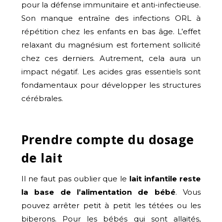
pour la défense immunitaire et anti-infectieuse.
Son manque entraîne des infections ORL à
répétition chez les enfants en bas âge. L’effet
relaxant du magnésium est fortement sollicité
chez ces derniers. Autrement, cela aura un
impact négatif. Les acides gras essentiels sont
fondamentaux pour développer les structures
cérébrales.
Prendre compte du dosage
de lait
Il ne faut pas oublier que le
lait infantile reste
la base de l’alimentation de bébé
. Vous
pouvez arrêter petit à petit les tétées ou les
biberons. Pour les bébés qui sont allaités,