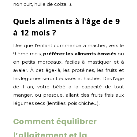
non cuit, huile de colza…).
Quels aliments à l’âge de 9
à 12 mois ?
Dès que l’enfant commence à mâcher, vers le
9 ème mois,
préférez les aliments écrasés
ou
en petits morceaux, faciles à mastiquer et à
avaler. À cet âge-là, les protéines, les fruits et
les légumes seront écrasés et hachés. Dès l’âge
de 1 an, votre bébé a la capacité de tout
manger, ou presque, allant des fruits frais aux
légumes secs (lentilles, pois chiche…).
Comment équilibrer
l’allaitement et la