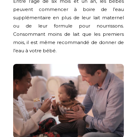
Entre l’âge de six mois et un an, les bébés
peuvent commencer à boire de l’eau
supplémentaire en plus de leur lait maternel
ou de leur formule pour nourrissons.
Consommant moins de lait que les premiers
mois, il est même recommandé de donner de
l’eau à votre bébé.