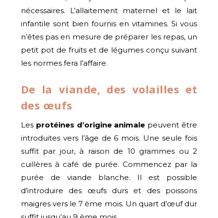
nécessaires. L’allaitement maternel et le lait
infantile sont bien fournis en vitamines. Si vous
n’êtes pas en mesure de préparer les repas, un
petit pot de fruits et de légumes conçu suivant
les normes fera l’affaire.
De la viande, des volailles et
des œufs
Les
protéines d’origine animale
peuvent être
introduites vers l’âge de 6 mois. Une seule fois
suffit par jour, à raison de 10 grammes ou 2
cuillères à café de purée. Commencez par la
purée de viande blanche. Il est possible
d’introduire des œufs durs et des poissons
maigres vers le 7 ème mois. Un quart d’œuf dur
suffit jusqu’au 9 ème mois.