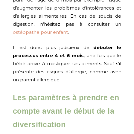
d’augmenter les problèmes d’intolérances et
d’allergies alimentaires. En cas de soucis de
digestion, n’hésitez pas à consulter un
ostéopathe pour enfant
.
Il est donc plus judicieux de
débuter le
processus entre 4 et 6 mois
, une fois que le
bébé arrive à mastiquer ses aliments. Sauf s’il
présente des risques d’allergie, comme avec
un parent allergique.
Les paramètres à prendre en
compte avant le début de la
diversification