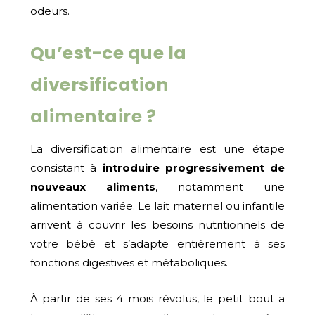
odeurs.
Qu’est-ce que la
diversification
alimentaire ?
La diversification alimentaire est une étape
consistant à
introduire progressivement de
nouveaux aliments
, notamment une
alimentation variée. Le lait maternel ou infantile
arrivent à couvrir les besoins nutritionnels de
votre bébé et s’adapte entièrement à ses
fonctions digestives et métaboliques.
À partir de ses 4 mois révolus, le petit bout a