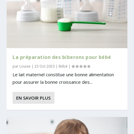
La préparation des biberons pour bébé
par
Louise
|
23 Oct 2023
|
Bébé
|
Le lait maternel constitue une bonne alimentation
pour assurer la bonne croissance des...
EN SAVOIR PLUS