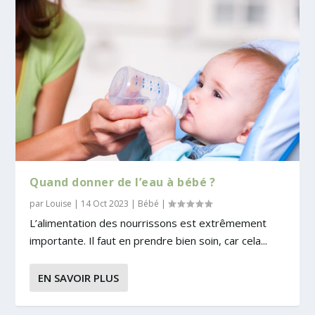
Quand donner de l’eau à bébé ?
par
Louise
|
14 Oct 2023
|
Bébé
|
L’alimentation des nourrissons est extrêmement
importante. Il faut en prendre bien soin, car cela...
EN SAVOIR PLUS