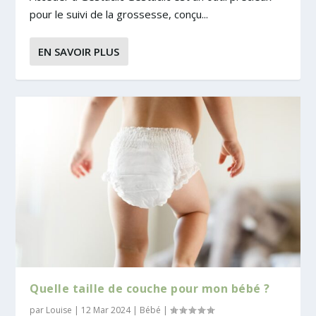
pour le suivi de la grossesse, conçu...
EN SAVOIR PLUS
Quelle taille de couche pour mon bébé ?
par
Louise
|
12 Mar 2024
|
Bébé
|