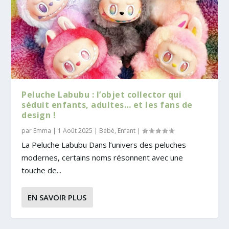
Peluche Labubu : l’objet collector qui
séduit enfants, adultes… et les fans de
design !
par
Emma
|
1 Août 2025
|
Bébé
,
Enfant
|
La Peluche Labubu Dans l’univers des peluches
modernes, certains noms résonnent avec une
touche de...
EN SAVOIR PLUS