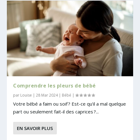
Comprendre les pleurs de bébé
par
Louise
|
28 Mar 2024
|
Bébé
|
Votre bébé a faim ou soif ? Est-ce qu’il a mal quelque
part ou seulement fait-il des caprices ?...
EN SAVOIR PLUS