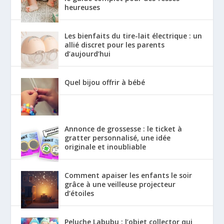
heureuses
Les bienfaits du tire-lait électrique : un
allié discret pour les parents
d’aujourd’hui
Quel bijou offrir à bébé
Annonce de grossesse : le ticket à
gratter personnalisé, une idée
originale et inoubliable
Comment apaiser les enfants le soir
grâce à une veilleuse projecteur
d’étoiles
Peluche Labubu : l’objet collector qui