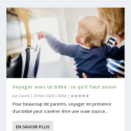
Voyager avec un bébé : ce qu’il faut savoir
par
Louise
|
26 Mar 2024
|
Bébé
|
Pour beaucoup de parents, voyager en présence
d’un bébé peut s’avérer être une vraie source...
EN SAVOIR PLUS