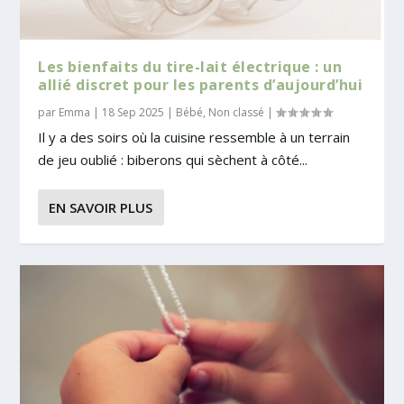
Les bienfaits du tire-lait électrique : un
allié discret pour les parents d’aujourd’hui
par
Emma
|
18 Sep 2025
|
Bébé
,
Non classé
|
Il y a des soirs où la cuisine ressemble à un terrain
de jeu oublié : biberons qui sèchent à côté...
EN SAVOIR PLUS