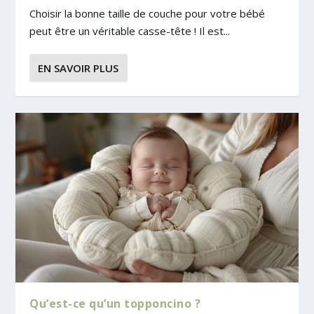
Choisir la bonne taille de couche pour votre bébé
peut être un véritable casse-tête ! Il est...
EN SAVOIR PLUS
Qu’est-ce qu’un topponcino ?