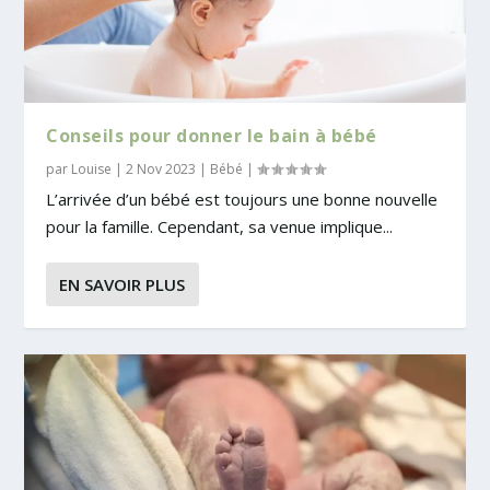
Conseils pour donner le bain à bébé
par
Louise
|
2 Nov 2023
|
Bébé
|
L’arrivée d’un bébé est toujours une bonne nouvelle
pour la famille. Cependant, sa venue implique...
EN SAVOIR PLUS