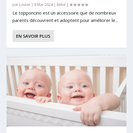
par
Louise
|
9 Mar 2024
|
Bébé
|
Le topponcino est un accessoire que de nombreux
parents découvrent et adoptent pour améliorer le...
EN SAVOIR PLUS