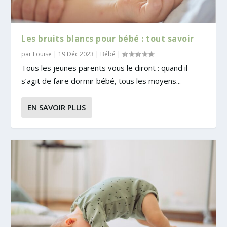
Les bruits blancs pour bébé : tout savoir
par
Louise
|
19 Déc 2023
|
Bébé
|
Tous les jeunes parents vous le diront : quand il
s’agit de faire dormir bébé, tous les moyens...
EN SAVOIR PLUS