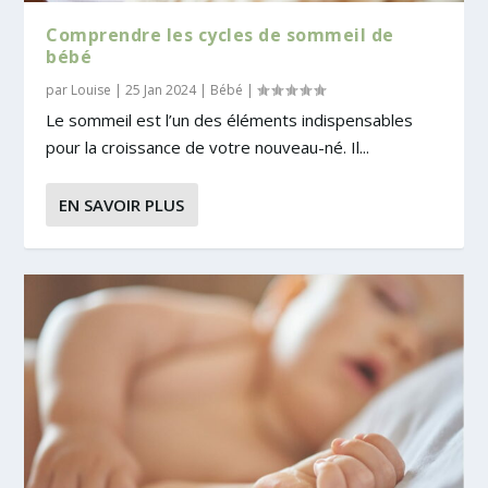
Comprendre les cycles de sommeil de
bébé
par
Louise
|
25 Jan 2024
|
Bébé
|
Le sommeil est l’un des éléments indispensables
pour la croissance de votre nouveau-né. Il...
EN SAVOIR PLUS