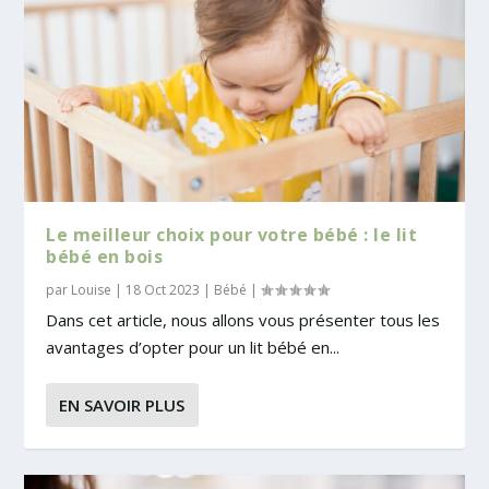
Le meilleur choix pour votre bébé : le lit
bébé en bois
par
Louise
|
18 Oct 2023
|
Bébé
|
Dans cet article, nous allons vous présenter tous les
avantages d’opter pour un lit bébé en...
EN SAVOIR PLUS