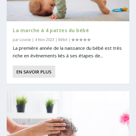
La marche à 4 pattes du bébé
par
Louise
|
4 Nov 2023
|
Bébé
|
La première année de la naissance du bébé est très
riche en évènements liés à ses étapes de...
EN SAVOIR PLUS