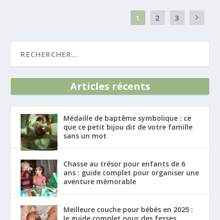
1
2
3
Articles récents
Médaille de baptême symbolique : ce
que ce petit bijou dit de votre famille
sans un mot
Chasse au trésor pour enfants de 6
ans : guide complet pour organiser une
aventure mémorable
Meilleure couche pour bébés en 2025 :
le guide complet pour des fesses