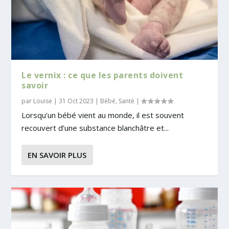
Le vernix : ce que les parents doivent
savoir
par
Louise
|
31 Oct 2023
|
Bébé
,
Santé
|
Lorsqu’un bébé vient au monde, il est souvent
recouvert d’une substance blanchâtre et...
EN SAVOIR PLUS