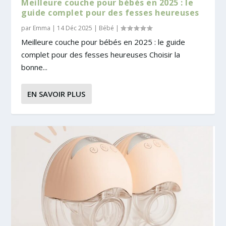
Meilleure couche pour bébés en 2025 : le
guide complet pour des fesses heureuses
par
Emma
|
14 Déc 2025
|
Bébé
|
Meilleure couche pour bébés en 2025 : le guide
complet pour des fesses heureuses Choisir la
bonne...
EN SAVOIR PLUS