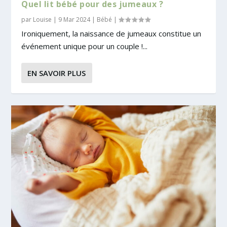
Quel lit bébé pour des jumeaux ?
par
Louise
|
9 Mar 2024
|
Bébé
|
Ironiquement, la naissance de jumeaux constitue un
événement unique pour un couple !...
EN SAVOIR PLUS