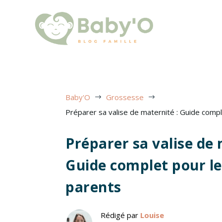
Baby'O
Grossesse
$
$
Préparer sa valise de maternité : Guide compl
Préparer sa valise de 
Guide complet pour le
parents
Rédigé par
Louise