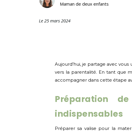
Maman de deux enfants
Le 25 mars 2024
Aujourd’hui, je partage avec vous
vers la parentalité. En tant que
accompagner dans cette étape avec
Préparation de
indispensables
Préparer sa valise pour la mater