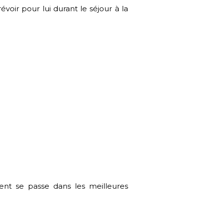
voir pour lui durant le séjour à la
nt se passe dans les meilleures