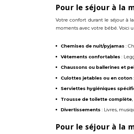
Pour le séjour à la
Votre confort durant le séjour à 
moments avec votre bébé. Voici une
Chemises de nuit/pyjamas
: Ch
Vêtements confortables
: Leg
Chaussons ou ballerines et pe
Culottes jetables ou en coton
Serviettes hygiéniques spéci
Trousse de toilette complète
Divertissements
: Livres, musi
Pour le séjour à la 