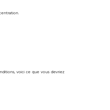
entration.
ditions, voici ce que vous devriez