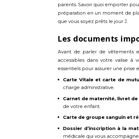
parents. Savoir quoi emporter pour
préparation en un moment de plaisi
que vous soyez prêts le jour J.
Les documents impo
Avant de parler de vêtements et
accessibles dans votre valise à v
essentiels pour assurer une prise e
Carte Vitale et carte de mutu
charge administrative.
Carnet de maternité, livret de
de votre enfant.
Carte de groupe sanguin et ré
Dossier d’inscription à la m
médicale qui vous accompagner