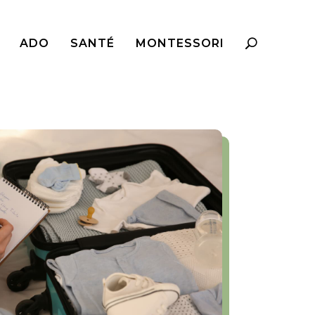
ADO
SANTÉ
MONTESSORI