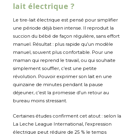
lait électrique ?
Le tire-lait électrique est pensé pour simplifier
une période déjà bien intense. Il reproduit la
succion du bébé de façon régulière, sans effort
manuel. Résultat : plus rapide qu’un modèle
manuel, souvent plus confortable. Pour une
maman qui reprend le travail, ou qui souhaite
simplement souffler, c’est une petite
révolution. Pouvoir exprimer son lait en une
quinzaine de minutes pendant la pause
déjeuner, c’est la promesse d’un retour au
bureau moins stressant.
Certaines études confirment cet atout : selon la
La Leche League International, l’expression
électrique peut réduire de 25 % le temps