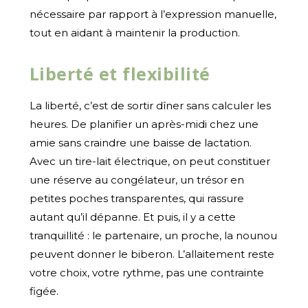
nécessaire par rapport à l’expression manuelle,
tout en aidant à maintenir la production.
Liberté et flexibilité
La liberté, c’est de sortir dîner sans calculer les
heures. De planifier un après-midi chez une
amie sans craindre une baisse de lactation.
Avec un tire-lait électrique, on peut constituer
une réserve au congélateur, un trésor en
petites poches transparentes, qui rassure
autant qu’il dépanne. Et puis, il y a cette
tranquillité : le partenaire, un proche, la nounou
peuvent donner le biberon. L’allaitement reste
votre choix, votre rythme, pas une contrainte
figée.