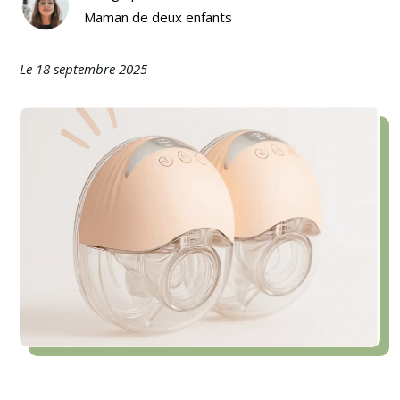
Maman de deux enfants
Le 18 septembre 2025