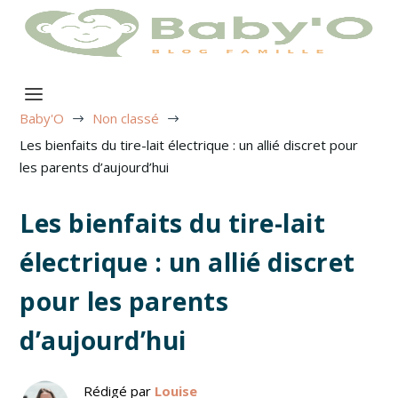
Baby'O
Non classé
$
$
Les bienfaits du tire-lait électrique : un allié discret pour
les parents d’aujourd’hui
Les bienfaits du tire-lait
électrique : un allié discret
pour les parents
d’aujourd’hui
Rédigé par
Louise