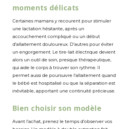
moments délicats
Certaines mamans y recourent pour stimuler
une lactation hésitante, après un
accouchement compliqué ou un début
d’allaitement douloureux. D’autres pour éviter
un engorgement. Le tire-lait électrique devient
alors un outil de soin, presque thérapeutique,
qui aide le corps à trouver son rythme. Il
permet aussi de poursuivre l’allaitement quand
le bébé est hospitalisé ou que la séparation est
inévitable, apportant une continuité précieuse.
Bien choisir son modèle
Avant l’achat, prenez le temps d’observer vos