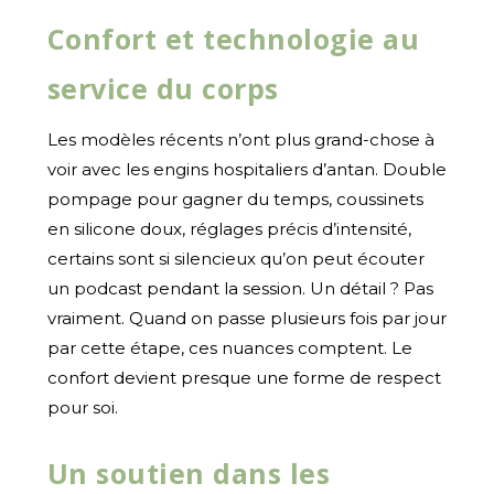
Confort et technologie au
service du corps
Les modèles récents n’ont plus grand-chose à
voir avec les engins hospitaliers d’antan. Double
pompage pour gagner du temps, coussinets
en silicone doux, réglages précis d’intensité,
certains sont si silencieux qu’on peut écouter
un podcast pendant la session. Un détail ? Pas
vraiment. Quand on passe plusieurs fois par jour
par cette étape, ces nuances comptent. Le
confort devient presque une forme de respect
pour soi.
Un soutien dans les