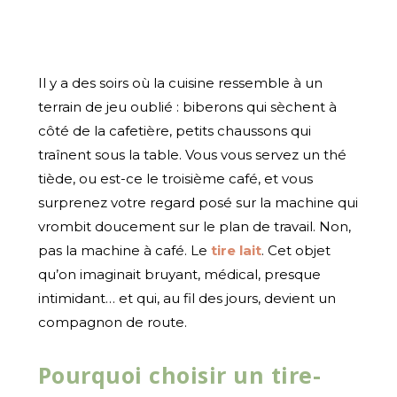
Il y a des soirs où la cuisine ressemble à un
terrain de jeu oublié : biberons qui sèchent à
côté de la cafetière, petits chaussons qui
traînent sous la table. Vous vous servez un thé
tiède, ou est-ce le troisième café, et vous
surprenez votre regard posé sur la machine qui
vrombit doucement sur le plan de travail. Non,
pas la machine à café. Le
tire lait
. Cet objet
qu’on imaginait bruyant, médical, presque
intimidant… et qui, au fil des jours, devient un
compagnon de route.
Pourquoi choisir un tire-