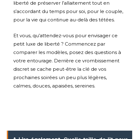
liberté de préserver l’allaitement tout en
s’accordant du temps pour soi, pour le couple,
pour la vie qui continue au-delà des tétées.
Et vous, qu’attendez-vous pour envisager ce
petit luxe de liberté ? Commencez par
comparer les modèles, posez des questions à
votre entourage. Derrière ce vrombissement
discret se cache peut-être la clé de vos
prochaines soirées un peu plus légères,
calmes, douces, apaisées, sereines.