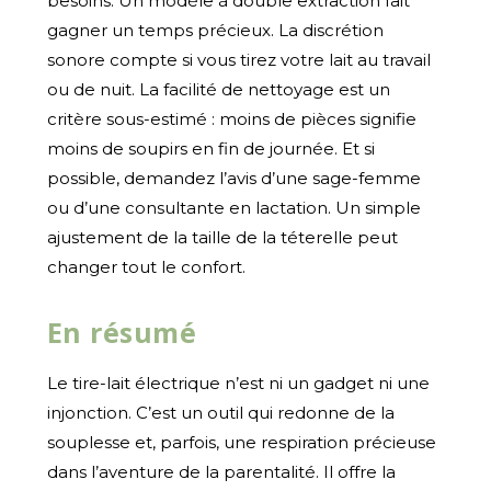
besoins. Un modèle à double extraction fait
gagner un temps précieux. La discrétion
sonore compte si vous tirez votre lait au travail
ou de nuit. La facilité de nettoyage est un
critère sous-estimé : moins de pièces signifie
moins de soupirs en fin de journée. Et si
possible, demandez l’avis d’une sage-femme
ou d’une consultante en lactation. Un simple
ajustement de la taille de la téterelle peut
changer tout le confort.
En résumé
Le tire-lait électrique n’est ni un gadget ni une
injonction. C’est un outil qui redonne de la
souplesse et, parfois, une respiration précieuse
dans l’aventure de la parentalité. Il offre la