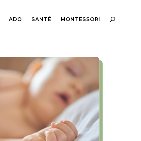
ADO
SANTÉ
MONTESSORI