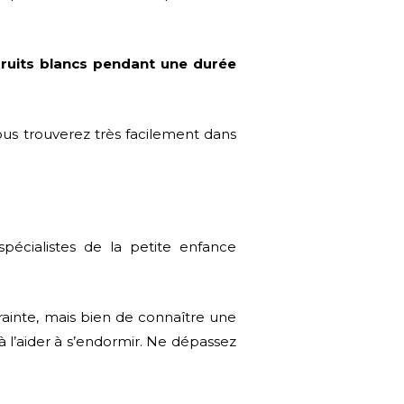
ruits blancs pendant une durée
ous trouverez très facilement dans
spécialistes de la petite enfance
rainte, mais bien de connaître une
à l’aider à s’endormir. Ne dépassez