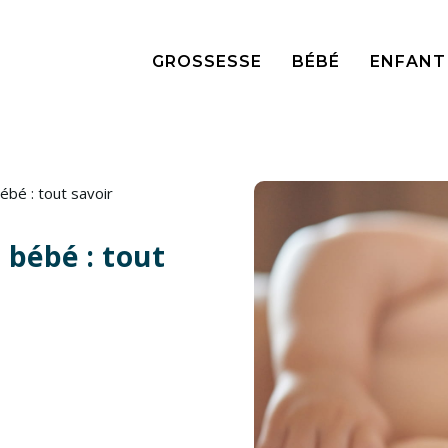
GROSSESSE
BÉBÉ
ENFANT
ébé : tout savoir
 bébé : tout