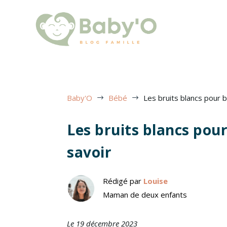
Baby'O
Bébé
Les bruits blancs pour b
$
$
Les bruits blancs pour
savoir
Rédigé par
Louise
Maman de deux enfants
Le 19 décembre 2023