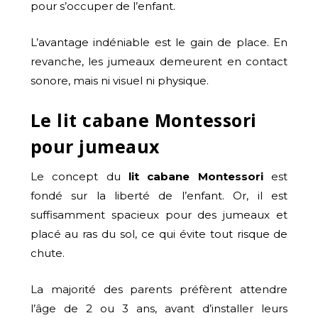
pour s’occuper de l’enfant.
L’avantage indéniable est le gain de place. En
revanche, les jumeaux demeurent en contact
sonore, mais ni visuel ni physique.
Le lit cabane Montessori
pour jumeaux
Le concept du
lit cabane Montessori
est
fondé sur la liberté de l’enfant. Or, il est
suffisamment spacieux pour des jumeaux et
placé au ras du sol, ce qui évite tout risque de
chute.
La majorité des parents préfèrent attendre
l’âge de 2 ou 3 ans, avant d’installer leurs