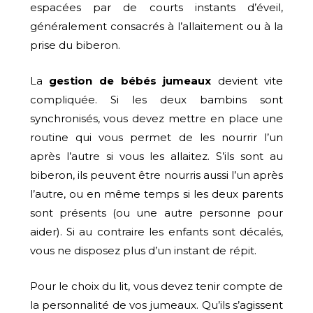
espacées par de courts instants d’éveil,
généralement consacrés à l’allaitement ou à la
prise du biberon.
La
gestion de bébés jumeaux
devient vite
compliquée. Si les deux bambins sont
synchronisés, vous devez mettre en place une
routine qui vous permet de les nourrir l’un
après l’autre si vous les allaitez. S’ils sont au
biberon, ils peuvent être nourris aussi l’un après
l’autre, ou en même temps si les deux parents
sont présents (ou une autre personne pour
aider). Si au contraire les enfants sont décalés,
vous ne disposez plus d’un instant de répit.
Pour le choix du lit, vous devez tenir compte de
la personnalité de vos jumeaux. Qu’ils s’agissent