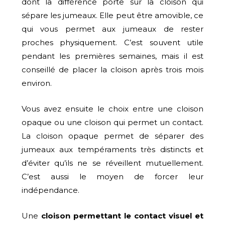
dont la différence porte sur la cloison qui
sépare les jumeaux. Elle peut être amovible, ce
qui vous permet aux jumeaux de rester
proches physiquement. C’est souvent utile
pendant les premières semaines, mais il est
conseillé de placer la cloison après trois mois
environ.
Vous avez ensuite le choix entre une cloison
opaque ou une cloison qui permet un contact.
La cloison opaque permet de séparer des
jumeaux aux tempéraments très distincts et
d’éviter qu’ils ne se réveillent mutuellement.
C’est aussi le moyen de forcer leur
indépendance.
Une
cloison permettant le contact visuel et