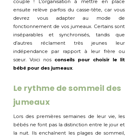
couple ! L’organisation à mettre en place
ensuite relève parfois du casse-tête, car vous
devrez vous adapter au mode de
fonctionnement de vos jumeaux. Certains sont
inséparables et synchronisés, tandis que
d’autres réclament très jeunes leur
indépendance par rapport à leur frère ou
sœur. Voici nos
conseils pour choisir le lit
bébé pour des jumeaux
.
Le rythme de sommeil des
jumeaux
Lors des premières semaines de leur vie, les
bébés ne font pas la distinction entre le jour et
la nuit. Ils enchaînent les plages de sommeil,