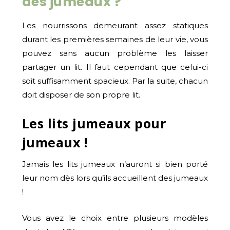
des jumeaux ?
Les nourrissons demeurant assez statiques
durant les premières semaines de leur vie, vous
pouvez sans aucun problème les laisser
partager un lit. Il faut cependant que celui-ci
soit suffisamment spacieux. Par la suite, chacun
doit disposer de son propre lit.
Les lits jumeaux pour
jumeaux !
Jamais les lits jumeaux n’auront si bien porté
leur nom dès lors qu’ils accueillent des jumeaux
!
Vous avez le choix entre plusieurs modèles