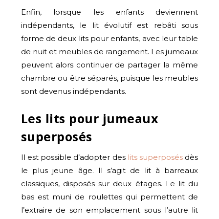
Enfin, lorsque les enfants deviennent
indépendants, le lit évolutif est rebâti sous
forme de deux lits pour enfants, avec leur table
de nuit et meubles de rangement. Les jumeaux
peuvent alors continuer de partager la même
chambre ou être séparés, puisque les meubles
sont devenus indépendants.
Les lits pour jumeaux
superposés
Il est possible d’adopter des
lits superposés
dès
le plus jeune âge. Il s’agit de lit à barreaux
classiques, disposés sur deux étages. Le lit du
bas est muni de roulettes qui permettent de
l’extraire de son emplacement sous l’autre lit