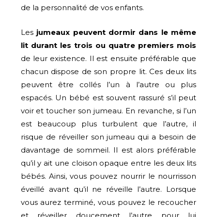
de la personnalité de vos enfants.
Les
jumeaux peuvent dormir dans le même
lit durant les trois ou quatre premiers mois
de leur existence. Il est ensuite préférable que
chacun dispose de son propre lit. Ces deux lits
peuvent être collés l’un à l’autre ou plus
espacés. Un bébé est souvent rassuré s’il peut
voir et toucher son jumeau. En revanche, si l’un
est beaucoup plus turbulent que l’autre, il
risque de réveiller son jumeau qui a besoin de
davantage de sommeil. Il est alors préférable
qu’il y ait une cloison opaque entre les deux lits
bébés. Ainsi, vous pouvez nourrir le nourrisson
éveillé avant qu’il ne réveille l’autre. Lorsque
vous aurez terminé, vous pouvez le recoucher
et réveiller doucement l’autre pour lui