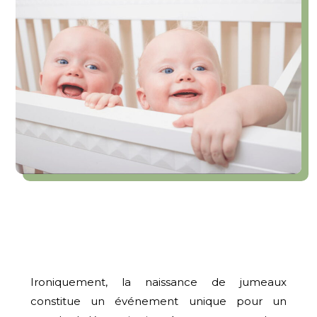
Ironiquement, la naissance de jumeaux
constitue un événement unique pour un