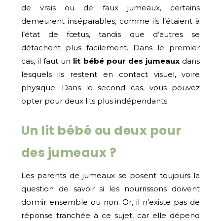
de vrais ou de faux jumeaux, certains
demeurent inséparables, comme ils l’étaient à
l’état de fœtus, tandis que d’autres se
détachent plus facilement. Dans le premier
cas, il faut un
lit bébé pour des jumeaux
dans
lesquels ils restent en contact visuel, voire
physique. Dans le second cas, vous pouvez
opter pour deux lits plus indépendants.
Un lit bébé ou deux pour
des jumeaux ?
Les parents de jumeaux se posent toujours la
question de savoir si les nourrissons doivent
dormir ensemble ou non. Or, il n’existe pas de
réponse tranchée à ce sujet, car elle dépend