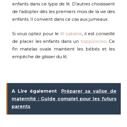
enfants dans ce type de lit. D’autres choisissent
de l’adopter dès les premiers mois de la vie des
enfants. Il convient dans ce cas aux jumeaux.
Si vous optez pour le
lit cabane
, il est conseillé
de placer les enfants dans un
topponcino
. Ce
fin matelas ovale maintient les bébés et les
empêche de glisser du lit.
A Lire également
Préparer sa valise de
maternité : Guide complet pour les futurs
parents