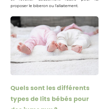
proposer le biberon ou l’allaitement.
Quels sont les différents
types de lits bébés pour