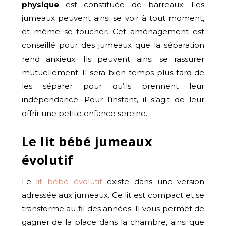
physique
est constituée de barreaux. Les
jumeaux peuvent ainsi se voir à tout moment,
et même se toucher. Cet aménagement est
conseillé pour des jumeaux que la séparation
rend anxieux. Ils peuvent ainsi se rassurer
mutuellement. Il sera bien temps plus tard de
les séparer pour qu’ils prennent leur
indépendance. Pour l’instant, il s’agit de leur
offrir une petite enfance sereine.
Le lit bébé jumeaux
évolutif
Le l
it bébé évolutif
existe dans une version
adressée aux jumeaux. Ce lit est compact et se
transforme au fil des années. Il vous permet de
gagner de la place dans la chambre, ainsi que