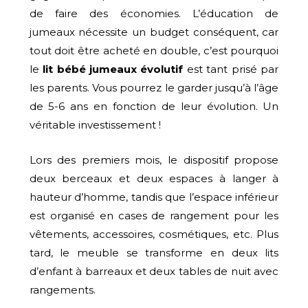
de faire des économies. L’éducation de
jumeaux nécessite un budget conséquent, car
tout doit être acheté en double, c’est pourquoi
le
lit bébé jumeaux évolutif
est tant prisé par
les parents. Vous pourrez le garder jusqu’à l’âge
de 5-6 ans en fonction de leur évolution. Un
véritable investissement !
Lors des premiers mois, le dispositif propose
deux berceaux et deux espaces à langer à
hauteur d’homme, tandis que l’espace inférieur
est organisé en cases de rangement pour les
vêtements, accessoires, cosmétiques, etc. Plus
tard, le meuble se transforme en deux lits
d’enfant à barreaux et deux tables de nuit avec
rangements.