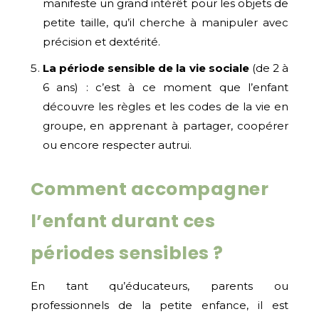
manifeste un grand intérêt pour les objets de
petite taille, qu’il cherche à manipuler avec
précision et dextérité.
La période sensible de la vie sociale
(de 2 à
6 ans) : c’est à ce moment que l’enfant
découvre les règles et les codes de la vie en
groupe, en apprenant à partager, coopérer
ou encore respecter autrui.
Comment accompagner
l’enfant durant ces
périodes sensibles ?
En tant qu’éducateurs, parents ou
professionnels de la petite enfance, il est