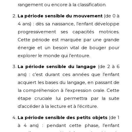
rangement ou encore à la classification.
La période sensible du mouvement
(de 0 à
4 ans) : dès sa naissance, l’enfant développe
progressivement ses capacités motrices.
Cette période est marquée par une grande
énergie et un besoin vital de bouger pour
explorer le monde qui l’entoure.
La période sensible du langage
(de 2 à 6
ans) : c’est durant ces années que l’enfant
acquiert les bases du langage, en passant de
la compréhension à l’expression orale. Cette
étape cruciale lui permettra par la suite
d’accéder à la lecture et à l’écriture.
La période sensible des petits objets
(de 1
à 4 ans) : pendant cette phase, l’enfant