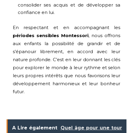
consolider ses acquis et de développer sa
confiance en lui.
En respectant et en accompagnant les
périodes sensibles Montessori
, nous offrons
aux enfants la possibilité de grandir et de
s’épanouir librement, en accord avec leur
nature profonde. C’est en leur donnant les clés
pour explorer le monde à leur rythme et selon
leurs propres intérêts que nous favorisons leur
développement harmonieux et leur bonheur
futur.
A Lire également
Quel âge pour une tour