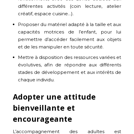
différentes activités (coin lecture, atelier
créatif, espace cuisine…).
Proposer du matériel adapté à la taille et aux
capacités motrices de l’enfant, pour lui
permettre d’accéder facilement aux objets
et de les manipuler en toute sécurité.
Mettre à disposition des ressources variées et
évolutives, afin de répondre aux différents
stades de développement et aux intérêts de
chaque individu.
Adopter une attitude
bienveillante et
encourageante
L’accompagnement des adultes est