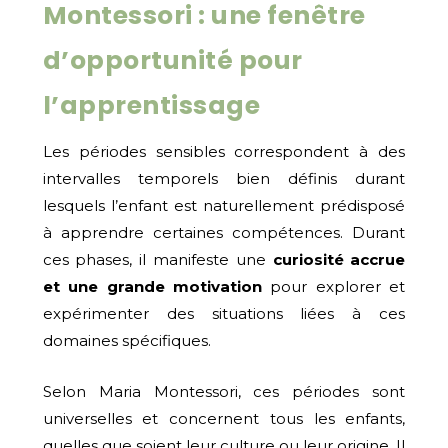
Montessori : une fenêtre
d’opportunité pour
l’apprentissage
Les périodes sensibles correspondent à des
intervalles temporels bien définis durant
lesquels l’enfant est naturellement prédisposé
à apprendre certaines compétences. Durant
ces phases, il manifeste une
curiosité accrue
et une grande motivation
pour explorer et
expérimenter des situations liées à ces
domaines spécifiques.
Selon Maria Montessori, ces périodes sont
universelles et concernent tous les enfants,
quelles que soient leur culture ou leur origine. Il