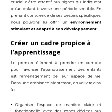
crucial d’être attentif aux signes qui indiquent
qu’un enfant traverse une période sensible. En
prenant conscience de ses besoins spécifiques,
nous pouvons lui offrir un
environnement
stimulant et adapté à son développement
.
Créer un cadre propice à
l’apprentissage
Le premier élément à prendre en compte
pour favoriser l’épanouissement des enfants
est l’aménagement de leur espace de vie.
Dans une ambiance Montessori, on veillera ainsi
à :
Organiser l’espace de manière claire et
fonctionnelle, avec des zones dédiées aux