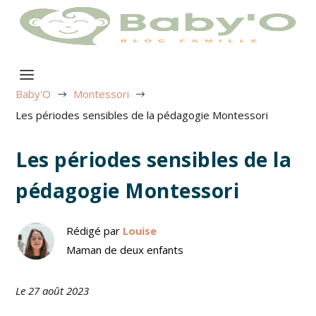
Baby'O
Montessori
$
$
Les périodes sensibles de la pédagogie Montessori
Les périodes sensibles de la
pédagogie Montessori
Rédigé par
Louise
Maman de deux enfants
Le 27 août 2023