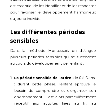
est essentiel de les identifier et de les respecter
pour favoriser le développement harmonieux
du jeune individu.
Les différentes périodes
sensibles
Dans la méthode Montessori, on distingue
plusieurs périodes sensibles qui se succèdent
au cours du développement de l’enfant :
La période sensible de l’ordre
(de 0 à 6 ans)
: durant cette phase, l’enfant éprouve le
besoin de comprendre et d’organiser son
environnement. Il est alors particulièrement
réceptif aux activités liées au tri, au