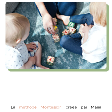
La
méthode Montessori
, créée par Maria