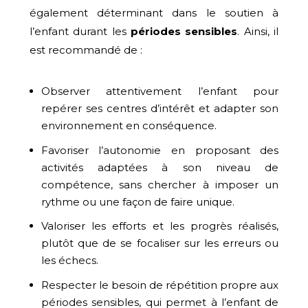
également déterminant dans le soutien à
l’enfant durant les
périodes sensibles
. Ainsi, il
est recommandé de :
Observer attentivement l’enfant pour
repérer ses centres d’intérêt et adapter son
environnement en conséquence.
Favoriser l’autonomie en proposant des
activités adaptées à son niveau de
compétence, sans chercher à imposer un
rythme ou une façon de faire unique.
Valoriser les efforts et les progrès réalisés,
plutôt que de se focaliser sur les erreurs ou
les échecs.
Respecter le besoin de répétition propre aux
périodes sensibles, qui permet à l’enfant de