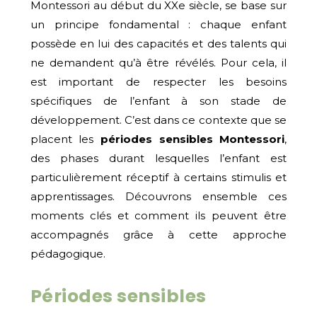
Montessori au début du XXe siècle, se base sur
un principe fondamental : chaque enfant
possède en lui des capacités et des talents qui
ne demandent qu’à être révélés. Pour cela, il
est important de respecter les besoins
spécifiques de l’enfant à son stade de
développement. C’est dans ce contexte que se
placent les
périodes sensibles Montessori
,
des phases durant lesquelles l’enfant est
particulièrement réceptif à certains stimulis et
apprentissages. Découvrons ensemble ces
moments clés et comment ils peuvent être
accompagnés grâce à cette approche
pédagogique.
Périodes sensibles