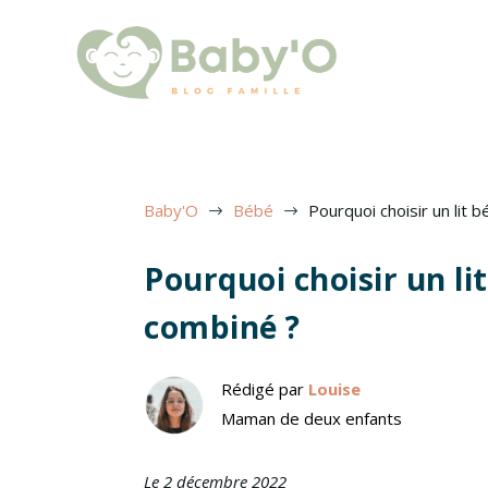
Baby'O
Bébé
Pourquoi choisir un lit 
$
$
Pourquoi choisir un li
combiné ?
Rédigé par
Louise
Maman de deux enfants
Le 2 décembre 2022