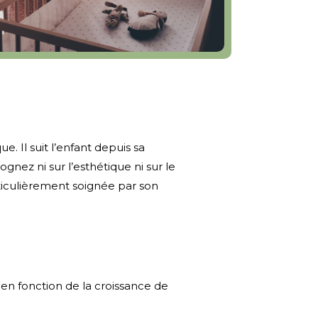
e. Il suit l’enfant depuis sa
gnez ni sur l’esthétique ni sur le
rticulièrement soignée par son
en fonction de la croissance de