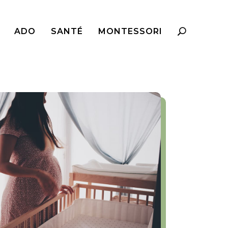
ADO
SANTÉ
MONTESSORI