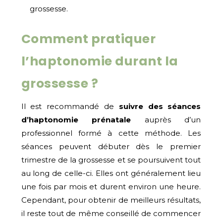
grossesse.
Comment pratiquer
l’haptonomie durant la
grossesse ?
Il est recommandé de
suivre des séances
d’haptonomie prénatale
auprès d’un
professionnel formé à cette méthode. Les
séances peuvent débuter dès le premier
trimestre de la grossesse et se poursuivent tout
au long de celle-ci. Elles ont généralement lieu
une fois par mois et durent environ une heure.
Cependant, pour obtenir de meilleurs résultats,
il reste tout de même conseillé de commencer