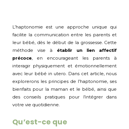
L’haptonomie est une approche unique qui
facilite la communication entre les parents et
leur bébé, dès le début de la grossesse. Cette
méthode vise à
établir un lien affectif
précoce
, en encourageant les parents à
interagir physiquement et émotionnellement
avec leur bébé in utero. Dans cet article, nous
explorerons les principes de l’haptonomie, ses
bienfaits pour la maman et le bébé, ainsi que
des conseils pratiques pour l’intégrer dans
votre vie quotidienne.
Qu’est-ce que