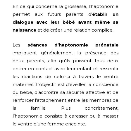
En ce qui concerne la grossesse, l’haptonomie
permet aux futurs parents d’
établir un
dialogue avec leur bébé avant même sa
naissance
et de créer une relation complice.
Les
séances d’haptonomie prénatale
impliquent généralement la présence des
deux parents, afin qu’ils puissent tous deux
entrer en contact avec leur enfant et ressentir
les réactions de celui-ci à travers le ventre
maternel. L’objectif est d’éveiller la conscience
du bébé, d’accroître sa sécurité affective et de
renforcer l’attachement entre les membres de
la famille. Plus concrètement,
l’haptonomie consiste à caresser ou à masser
le ventre d’une femme enceinte.