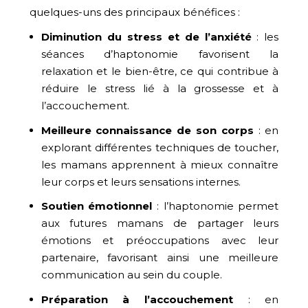
quelques-uns des principaux bénéfices :
Diminution du stress et de l’anxiété
: les
séances d’haptonomie favorisent la
relaxation et le bien-être, ce qui contribue à
réduire le stress lié à la grossesse et à
l’accouchement.
Meilleure connaissance de son corps
: en
explorant différentes techniques de toucher,
les mamans apprennent à mieux connaître
leur corps et leurs sensations internes.
Soutien émotionnel
: l’haptonomie permet
aux futures mamans de partager leurs
émotions et préoccupations avec leur
partenaire, favorisant ainsi une meilleure
communication au sein du couple.
Préparation à l’accouchement
: en