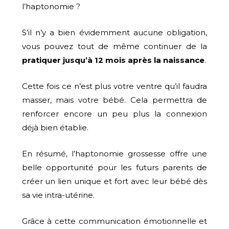
l’haptonomie ?
S’il n’y a bien évidemment aucune obligation,
vous pouvez tout de même continuer de la
pratiquer jusqu’à 12 mois après la naissance
.
Cette fois ce n’est plus votre ventre qu’il faudra
masser, mais votre bébé. Cela permettra de
renforcer encore un peu plus la connexion
déjà bien établie.
En résumé, l’haptonomie grossesse offre une
belle opportunité pour les futurs parents de
créer un lien unique et fort avec leur bébé dès
sa vie intra-utérine.
Grâce à cette communication émotionnelle et