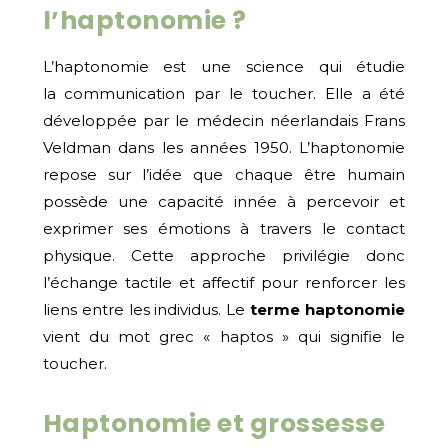
l’haptonomie ?
L’haptonomie est une science qui étudie
la communication par le toucher. Elle a été
développée par le médecin néerlandais Frans
Veldman dans les années 1950. L’haptonomie
repose sur l’idée que chaque être humain
possède une capacité innée à percevoir et
exprimer ses émotions à travers le contact
physique. Cette approche privilégie donc
l’échange tactile et affectif pour renforcer les
liens entre les individus. Le
terme haptonomie
vient du mot grec « haptos » qui signifie le
toucher.
Haptonomie et grossesse