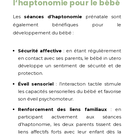
l’haptonomie pour le bébé
Les
séances d’haptonomie
prénatale sont
également bénéfiques pour le
développement du bébé :
Sécurité affective
: en étant régulièrement
en contact avec ses parents, le bébé in utero
développe un sentiment de sécurité et de
protection.
Éveil sensoriel
: l’interaction tactile stimule
les capacités sensorielles du bébé et favorise
son éveil psychomoteur.
Renforcement des liens familiaux
: en
participant activement aux séances
d’haptonomie, les deux parents tissent des
liens affectifs forts avec leur enfant dès la