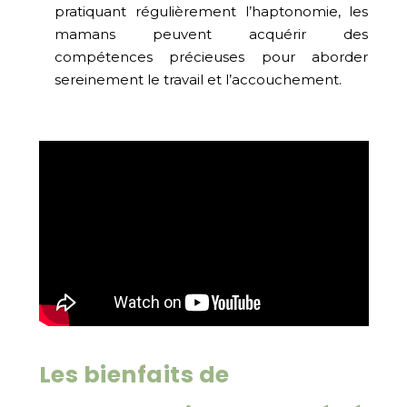
pratiquant régulièrement l’haptonomie, les
mamans peuvent acquérir des
compétences précieuses pour aborder
sereinement le travail et l’accouchement.
Les bienfaits de