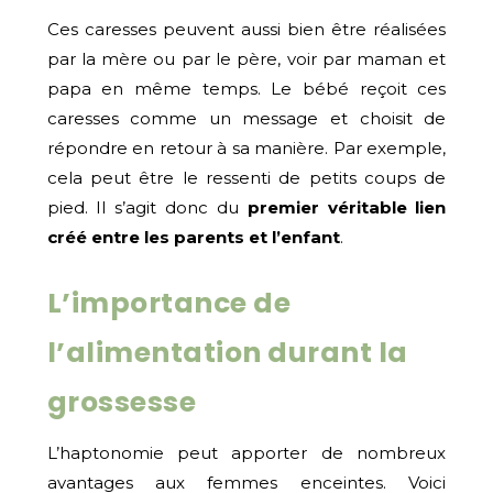
Ces caresses peuvent aussi bien être réalisées
par la mère ou par le père, voir par maman et
papa en même temps. Le bébé reçoit ces
caresses comme un message et choisit de
répondre en retour à sa manière. Par exemple,
cela peut être le ressenti de petits coups de
pied. Il s’agit donc du
premier véritable lien
créé entre les parents et l’enfant
.
L’importance de
l’alimentation durant la
grossesse
L’haptonomie peut apporter de nombreux
avantages aux femmes enceintes. Voici