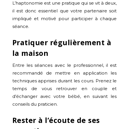
L’haptonomie est une pratique qui se vit à deux,
il est donc essentiel que votre partenaire soit
impliqué et motivé pour participer à chaque
séance.
Pratiquer régulièrement à
la maison
Entre les séances avec le professionnel, il est
recommandé de mettre en application les
techniques apprises durant les cours. Prenez le
temps de vous retrouver en couple et
d’échanger avec votre bébé, en suivant les
conseils du praticien.
Rester à l’écoute de ses