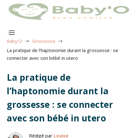
Baby'O
Grossesse
$
$
La pratique de l’haptonomie durant la grossesse : se
connecter avec son bébé in utero
La pratique de
l’haptonomie durant la
grossesse : se connecter
avec son bébé in utero
Rédigé par
Louise