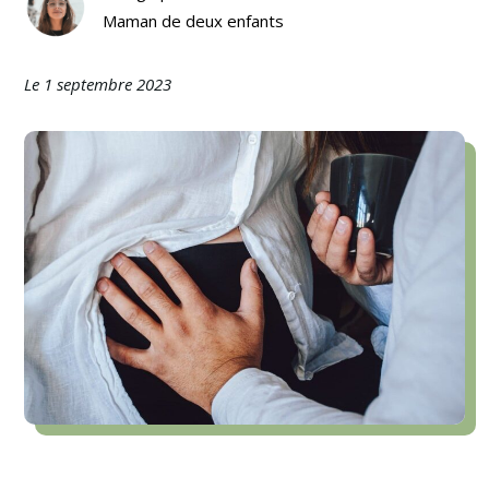
Maman de deux enfants
Le 1 septembre 2023