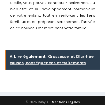
tactile, vous pouvez contribuer activement au
bien-être et au développement harmonieux
de votre enfant, tout en renforçant les liens
familiaux et en préparant sereinement l’arrivée
de ce nouveau membre dans votre famille.
A Lire également
Grossesse et Diarrhée :
causes, conséquences et traitements
© 2026 BabyO |
Mentions Légales