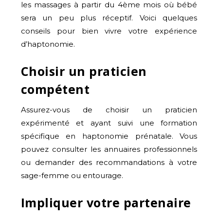
les massages à partir du 4ème mois où bébé
sera un peu plus réceptif. Voici quelques
conseils pour bien vivre votre expérience
d’haptonomie.
Choisir un praticien
compétent
Assurez-vous de choisir un praticien
expérimenté et ayant suivi une formation
spécifique en haptonomie prénatale. Vous
pouvez consulter les annuaires professionnels
ou demander des recommandations à votre
sage-femme ou entourage.
Impliquer votre partenaire