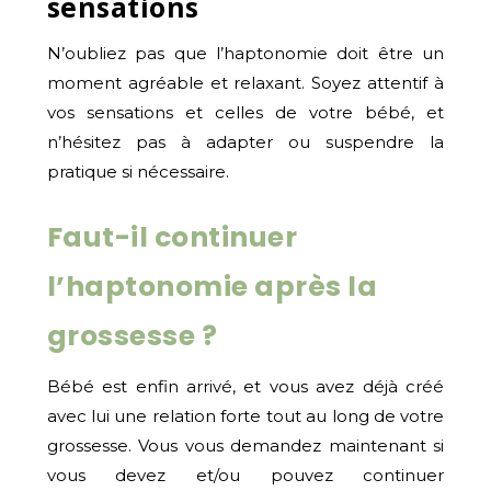
sensations
N’oubliez pas que l’haptonomie doit être un
moment agréable et relaxant. Soyez attentif à
vos sensations et celles de votre bébé, et
n’hésitez pas à adapter ou suspendre la
pratique si nécessaire.
Faut-il continuer
l’haptonomie après la
grossesse ?
Bébé est enfin arrivé, et vous avez déjà créé
avec lui une relation forte tout au long de votre
grossesse. Vous vous demandez maintenant si
vous devez et/ou pouvez continuer