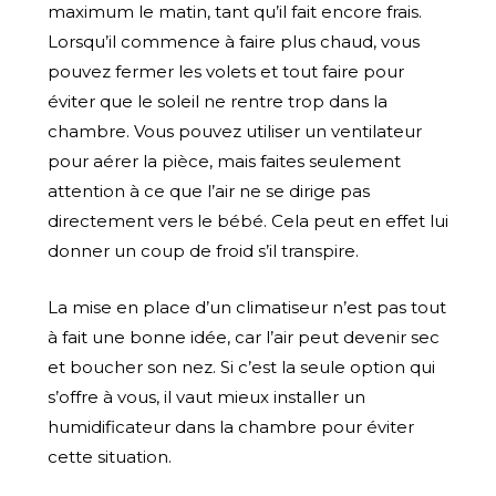
maximum le matin, tant qu’il fait encore frais.
Lorsqu’il commence à faire plus chaud, vous
pouvez fermer les volets et tout faire pour
éviter que le soleil ne rentre trop dans la
chambre. Vous pouvez utiliser un ventilateur
pour aérer la pièce, mais faites seulement
attention à ce que l’air ne se dirige pas
directement vers le bébé. Cela peut en effet lui
donner un coup de froid s’il transpire.
La mise en place d’un climatiseur n’est pas tout
à fait une bonne idée, car l’air peut devenir sec
et boucher son nez. Si c’est la seule option qui
s’offre à vous, il vaut mieux installer un
humidificateur dans la chambre pour éviter
cette situation.