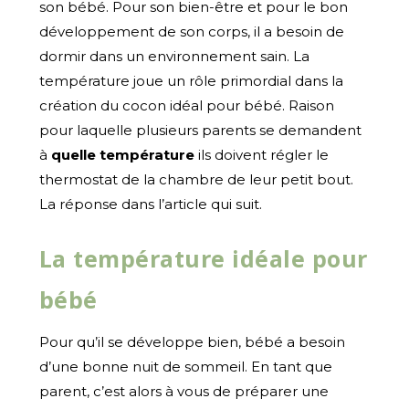
son bébé. Pour son bien-être et pour le bon
développement de son corps, il a besoin de
dormir dans un environnement sain. La
température joue un rôle primordial dans la
création du cocon idéal pour bébé. Raison
pour laquelle plusieurs parents se demandent
à
quelle température
ils doivent régler le
thermostat de la chambre de leur petit bout.
La réponse dans l’article qui suit.
La température idéale pour
bébé
Pour qu’il se développe bien, bébé a besoin
d’une bonne nuit de sommeil. En tant que
parent, c’est alors à vous de préparer une