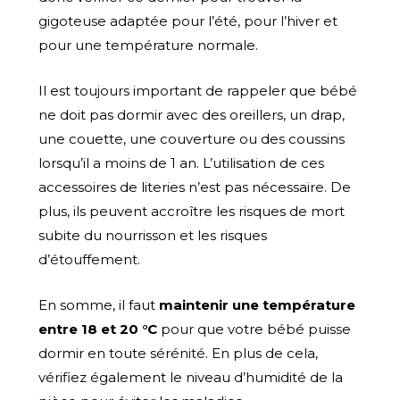
gigoteuse adaptée pour l’été, pour l’hiver et
pour une température normale.
Il est toujours important de rappeler que bébé
ne doit pas dormir avec des oreillers, un drap,
une couette, une couverture ou des coussins
lorsqu’il a moins de 1 an. L’utilisation de ces
accessoires de literies n’est pas nécessaire. De
plus, ils peuvent accroître les risques de mort
subite du nourrisson et les risques
d’étouffement.
En somme, il faut
maintenir une température
entre 18 et 20 °C
pour que votre bébé puisse
dormir en toute sérénité. En plus de cela,
vérifiez également le niveau d’humidité de la