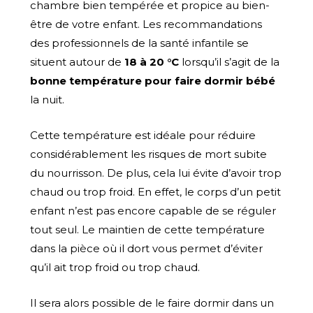
chambre bien tempérée et propice au bien-
être de votre enfant. Les recommandations
des professionnels de la santé infantile se
situent autour de
18 à 20 °C
lorsqu’il s’agit de la
bonne température pour faire dormir bébé
la nuit.
Cette température est idéale pour réduire
considérablement les risques de mort subite
du nourrisson. De plus, cela lui évite d’avoir trop
chaud ou trop froid. En effet, le corps d’un petit
enfant n’est pas encore capable de se réguler
tout seul. Le maintien de cette température
dans la pièce où il dort vous permet d’éviter
qu’il ait trop froid ou trop chaud.
Il sera alors possible de le faire dormir dans un