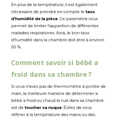
En plus de la température, il est également
nécessaire de prendre en compte le
taux
d’humidité de la pièce
. Ce paramètre vous
permet de limiter l’apparition de différentes
maladies respiratoires. Ainsi, le bon taux
d’humidité dans la chambre doit être à environ
50 %.
Comment savoir si bébé a
froid dans sa chambre ?
Si vous n’avez pas de thermomètre à portée de
main, la meilleure manière de déterminer si
bébé a froid ou chaud la nuit dans sa chambre
est de
toucher sa nuque
. Évitez de vous
référer à la température des mains ou des