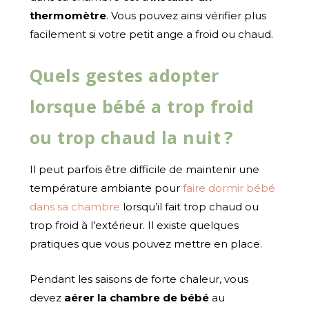
thermomètre
. Vous pouvez ainsi vérifier plus
facilement si votre petit ange a froid ou chaud.
Quels gestes adopter
lorsque bébé a trop froid
ou trop chaud la nuit ?
Il peut parfois être difficile de maintenir une
température ambiante pour
faire dormir bébé
dans sa chambre
lorsqu’il fait trop chaud ou
trop froid à l’extérieur. Il existe quelques
pratiques que vous pouvez mettre en place.
Pendant les saisons de forte chaleur, vous
devez
aérer la chambre de bébé
au