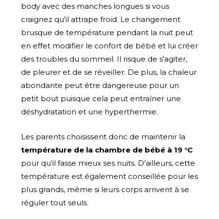
body avec des manches longues si vous
craignez qu’il attrape froid. Le changement
brusque de température pendant la nuit peut
en effet modifier le confort de bébé et lui créer
des troubles du sommeil. Il risque de s’agiter,
de pleurer et de se réveiller. De plus, la chaleur
abondante peut être dangereuse pour un
petit bout puisque cela peut entraîner une
déshydratation et une hyperthermie.
Les parents choisissent donc de maintenir la
température de la chambre de bébé à 19 °C
pour qu’il fasse mieux ses nuits. D’ailleurs, cette
température est également conseillée pour les
plus grands, même si leurs corps arrivent à se
réguler tout seuls.