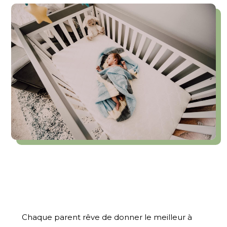
Chaque parent rêve de donner le meilleur à