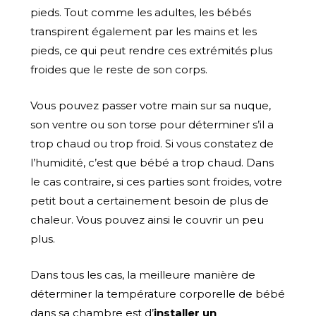
pieds. Tout comme les adultes, les bébés
transpirent également par les mains et les
pieds, ce qui peut rendre ces extrémités plus
froides que le reste de son corps.
Vous pouvez passer votre main sur sa nuque,
son ventre ou son torse pour déterminer s’il a
trop chaud ou trop froid. Si vous constatez de
l’humidité, c’est que bébé a trop chaud. Dans
le cas contraire, si ces parties sont froides, votre
petit bout a certainement besoin de plus de
chaleur. Vous pouvez ainsi le couvrir un peu
plus.
Dans tous les cas, la meilleure manière de
déterminer la température corporelle de bébé
dans sa chambre est d’
installer un