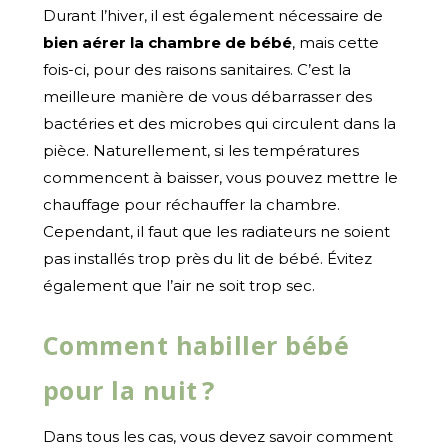
Durant l’hiver, il est également nécessaire de
bien aérer la chambre de bébé
, mais cette
fois-ci, pour des raisons sanitaires. C’est la
meilleure manière de vous débarrasser des
bactéries et des microbes qui circulent dans la
pièce. Naturellement, si les températures
commencent à baisser, vous pouvez mettre le
chauffage pour réchauffer la chambre.
Cependant, il faut que les radiateurs ne soient
pas installés trop près du lit de bébé. Évitez
également que l’air ne soit trop sec.
Comment habiller bébé
pour la nuit ?
Dans tous les cas, vous devez savoir comment