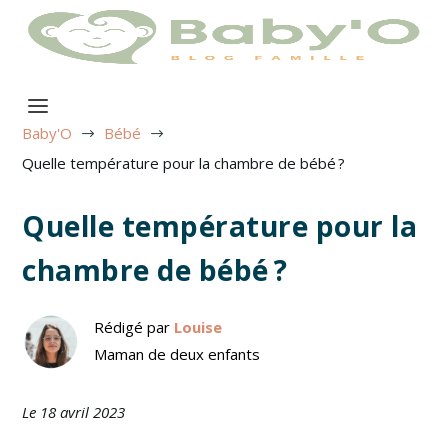
Baby'O
Bébé
$
$
Quelle température pour la chambre de bébé ?
Quelle température pour la
chambre de bébé ?
Rédigé par
Louise
Maman de deux enfants
Le 18 avril 2023