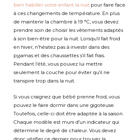
bien habiller votre enfant la nuit
pour faire face
à ces changements de température. En plus
de maintenir la chambre à 19 °C, vous devez
prendre soin de choisir les vêtements adaptés
à son bien-être pour la nuit. Lorsqu’il fait froid
en hiver, n’hésitez pas à investir dans des
pyjamas et des chaussettes s’il fait frais.
Pendant l’été, vous pouvez lui mettre
seulement la couche pour éviter qu’il ne
transpire trop dans la nuit.
Si vous craignez que bébé prenne froid, vous
pouvez le faire dormir dans une gigoteuse.
Toutefois, celle-ci doit être adaptée à la saison.
Chaque modèle est muni d’un indicateur qui
détermine le degré de chaleur. Vous devez
donc vérifier ce dernier pour trouver la