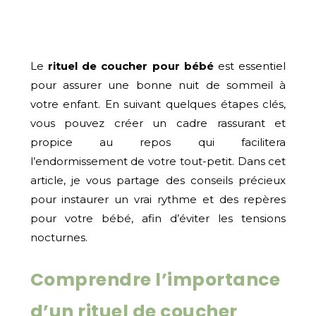
Le
rituel de coucher pour bébé
est essentiel
pour assurer une bonne nuit de sommeil à
votre enfant. En suivant quelques étapes clés,
vous pouvez créer un cadre rassurant et
propice au repos qui facilitera
l’endormissement de votre tout-petit. Dans cet
article, je vous partage des conseils précieux
pour instaurer un vrai rythme et des repères
pour votre bébé, afin d’éviter les tensions
nocturnes.
Comprendre l’importance
d’un rituel de coucher