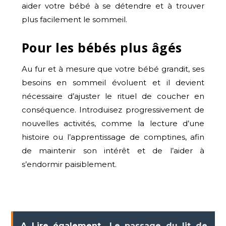
aider votre bébé à se détendre et à trouver
plus facilement le sommeil.
Pour les bébés plus âgés
Au fur et à mesure que votre bébé grandit, ses
besoins en sommeil évoluent et il devient
nécessaire d’ajuster le rituel de coucher en
conséquence. Introduisez progressivement de
nouvelles activités, comme la lecture d’une
histoire ou l’apprentissage de comptines, afin
de maintenir son intérêt et de l’aider à
s’endormir paisiblement.
A Lire également
Le passage du lit de