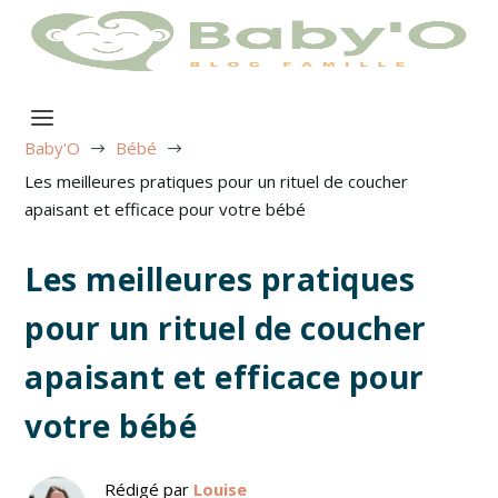
Baby'O
Bébé
$
$
Les meilleures pratiques pour un rituel de coucher
apaisant et efficace pour votre bébé
Les meilleures pratiques
pour un rituel de coucher
apaisant et efficace pour
votre bébé
Rédigé par
Louise