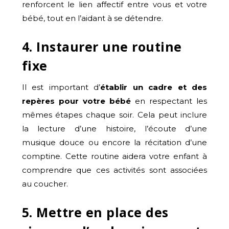
renforcent le lien affectif entre vous et votre
bébé, tout en l’aidant à se détendre.
4. Instaurer une routine
fixe
Il est important d’
établir un cadre et des
repères pour votre bébé
en respectant les
mêmes étapes chaque soir. Cela peut inclure
la lecture d’une histoire, l’écoute d’une
musique douce ou encore la récitation d’une
comptine. Cette routine aidera votre enfant à
comprendre que ces activités sont associées
au coucher.
5. Mettre en place des