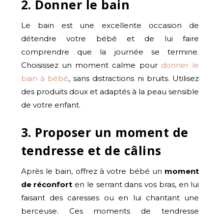
2. Donner le bain
Le bain est une excellente occasion de
détendre votre bébé et de lui faire
comprendre que la journée se termine.
Choisissez un moment calme pour
donner le
bain à bébé
, sans distractions ni bruits. Utilisez
des produits doux et adaptés à la peau sensible
de votre enfant.
3. Proposer un moment de
tendresse et de câlins
Après le bain, offrez à votre bébé un
moment
de réconfort
en le serrant dans vos bras, en lui
faisant des caresses ou en lui chantant une
berceuse. Ces moments de tendresse