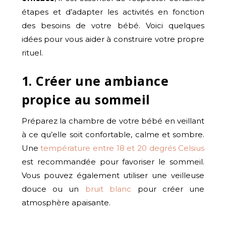
étapes et d’adapter les activités en fonction
des besoins de votre bébé. Voici quelques
idées pour vous aider à construire votre propre
rituel.
1. Créer une ambiance
propice au sommeil
Préparez la chambre de votre bébé en veillant
à ce qu’elle soit confortable, calme et sombre.
Une
température entre 18 et 20 degrés Celsius
est recommandée pour favoriser le sommeil.
Vous pouvez également utiliser une veilleuse
douce ou un
bruit blanc
pour créer une
atmosphère apaisante.