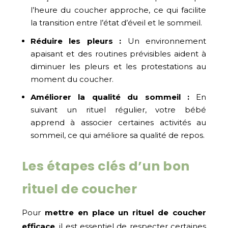
l’heure du coucher approche, ce qui facilite
la transition entre l’état d’éveil et le sommeil.
Réduire les pleurs :
Un environnement
apaisant et des routines prévisibles aident à
diminuer les pleurs et les protestations au
moment du coucher.
Améliorer la qualité du sommeil :
En
suivant un rituel régulier, votre bébé
apprend à associer certaines activités au
sommeil, ce qui améliore sa qualité de repos.
Les étapes clés d’un bon
rituel de coucher
Pour
mettre en place un rituel de coucher
efficace
, il est essentiel de respecter certaines