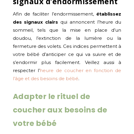
signaux d’endormissement
Afin de faciliter l’endormissement,
établissez
des signaux clairs
qui annoncent l’heure du
sommeil, tels que la mise en place d’un
doudou, l’extinction de la lumière ou la
fermeture des volets. Ces indices permettent à
votre bébé d’anticiper ce qui va suivre et de
s’endormir plus facilement. Veillez aussi à
respecter l’
heure de coucher en fonction de
l’âge et des besoins de bébé
.
Adapter le rituel de
coucher aux besoins de
votre bébé