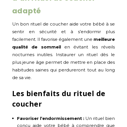
adapté
Un bon rituel de coucher aide votre bébé à se
sentir en sécurité et à s’endormir plus
facilement. Il favorise également une
meilleure
qualité de sommeil
en évitant les réveils
nocturnes inutiles. Instaurer un rituel dès le
plus jeune âge permet de mettre en place des
habitudes saines qui perdureront tout au long
de sa vie.
Les bienfaits du rituel de
coucher
Favoriser l’endormissement :
Un rituel bien
conçu aide votre bébé à comprendre que