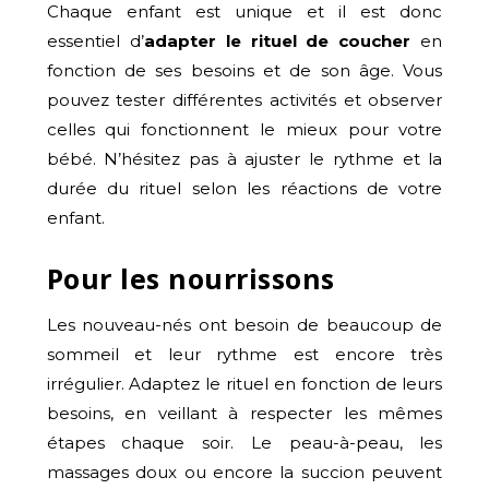
Chaque enfant est unique et il est donc
essentiel d’
adapter le rituel de coucher
en
fonction de ses besoins et de son âge. Vous
pouvez tester différentes activités et observer
celles qui fonctionnent le mieux pour votre
bébé. N’hésitez pas à ajuster le rythme et la
durée du rituel selon les réactions de votre
enfant.
Pour les nourrissons
Les nouveau-nés ont besoin de beaucoup de
sommeil et leur rythme est encore très
irrégulier. Adaptez le rituel en fonction de leurs
besoins, en veillant à respecter les mêmes
étapes chaque soir. Le peau-à-peau, les
massages doux ou encore la succion peuvent