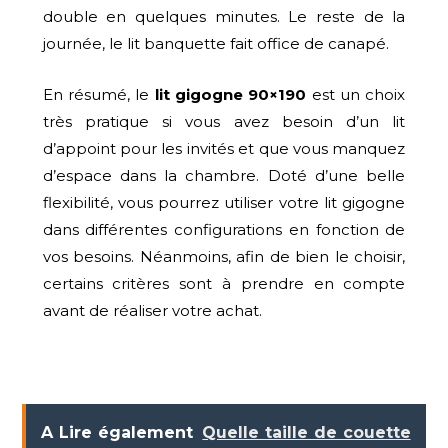
double en quelques minutes. Le reste de la
journée, le lit banquette fait office de canapé.
En résumé, le
lit gigogne 90×190
est un choix
très pratique si vous avez besoin d’un lit
d’appoint pour les invités et que vous manquez
d’espace dans la chambre. Doté d’une belle
flexibilité, vous pourrez utiliser votre lit gigogne
dans différentes configurations en fonction de
vos besoins. Néanmoins, afin de bien le choisir,
certains critères sont à prendre en compte
avant de réaliser votre achat.
A Lire également
Quelle taille de couette