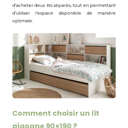
d’acheter deux lits séparés, tout en permettant
d’utiliser l’espace disponible de manière
optimale.
Comment choisir un lit
gigogne 90×190 ?