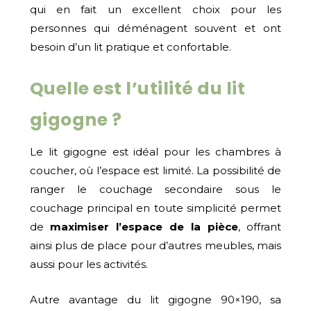
qui en fait un excellent choix pour les
personnes qui déménagent souvent et ont
besoin d’un lit pratique et confortable.
Quelle est l’utilité du lit
gigogne ?
Le lit gigogne est idéal pour les chambres à
coucher, où l’espace est limité. La possibilité de
ranger le couchage secondaire sous le
couchage principal en toute simplicité permet
de
maximiser l’espace de la pièce
, offrant
ainsi plus de place pour d’autres meubles, mais
aussi pour les activités.
Autre avantage du lit gigogne 90×190, sa