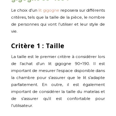
Le choix d’un
lit gigogne
reposera sur différents
critères, tels que la taille de la pièce, le nombre
de personnes qui vont l’utiliser et leur style de
vie.
Critère 1 : Taille
La taille est le premier critère à considérer lors
de l’achat d’un lit gigogne 90×190. Il est
important de mesurer l’espace disponible dans
la chambre pour s’assurer que le lit s’adapte
parfaitement. En outre, il est également
important de considérer la taille du matelas et
de s’assurer qu’il est confortable pour
l’utilisateur.