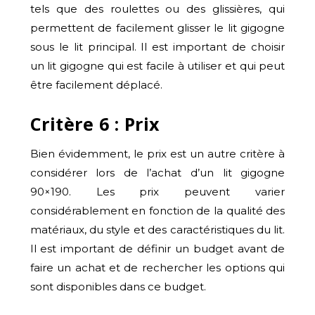
tels que des roulettes ou des glissières, qui
permettent de facilement glisser le lit gigogne
sous le lit principal. Il est important de choisir
un lit gigogne qui est facile à utiliser et qui peut
être facilement déplacé.
Critère 6 : Prix
Bien évidemment, le prix est un autre critère à
considérer lors de l’achat d’un lit gigogne
90×190. Les prix peuvent varier
considérablement en fonction de la qualité des
matériaux, du style et des caractéristiques du lit.
Il est important de définir un budget avant de
faire un achat et de rechercher les options qui
sont disponibles dans ce budget.