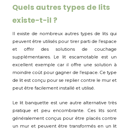
Quels autres types de lits
existe-t-il ?
Il existe de nombreux autres types de lits qui
peuvent être utilisés pour tirer parti de l’espace
et offrir des solutions de couchage
supplémentaires. Le lit escamotable est un
excellent exemple car il offre une solution à
moindre coût pour gagner de l’espace. Ce type
de lit est conçu pour se replier contre le mur et
peut être facilement installé et utilisé.
Le lit banquette est une autre alternative très
pratique et peu encombrante. Ces lits sont
généralement conçus pour être placés contre
un mur et peuvent être transformés en un lit