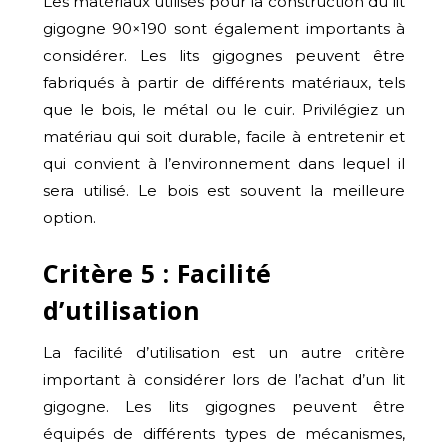
Les matériaux utilisés pour la construction du lit
gigogne 90×190 sont également importants à
considérer. Les lits gigognes peuvent être
fabriqués à partir de différents matériaux, tels
que le bois, le métal ou le cuir. Privilégiez un
matériau qui soit durable, facile à entretenir et
qui convient à l’environnement dans lequel il
sera utilisé. Le bois est souvent la meilleure
option.
Critère 5 : Facilité
d’utilisation
La facilité d’utilisation est un autre critère
important à considérer lors de l’achat d’un lit
gigogne. Les lits gigognes peuvent être
équipés de différents types de mécanismes,