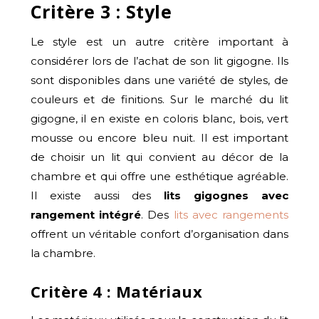
Critère 3 : Style
Le style est un autre critère important à
considérer lors de l’achat de son lit gigogne. Ils
sont disponibles dans une variété de styles, de
couleurs et de finitions. Sur le marché du lit
gigogne, il en existe en coloris blanc, bois, vert
mousse ou encore bleu nuit. Il est important
de choisir un lit qui convient au décor de la
chambre et qui offre une esthétique agréable.
Il existe aussi des
lits gigognes avec
rangement intégré
. Des
lits avec rangements
offrent un véritable confort d’organisation dans
la chambre.
Critère 4 : Matériaux