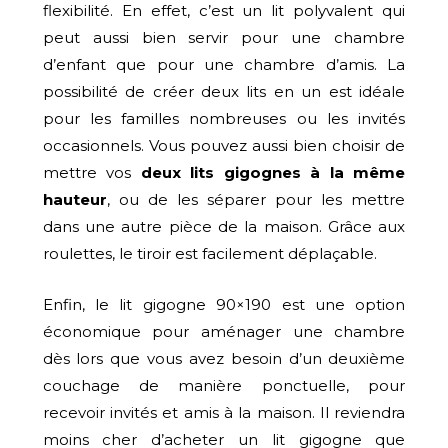
flexibilité. En effet, c’est un lit polyvalent qui
peut aussi bien servir pour une chambre
d’enfant que pour une chambre d’amis. La
possibilité de créer deux lits en un est idéale
pour les familles nombreuses ou les invités
occasionnels. Vous pouvez aussi bien choisir de
mettre vos
deux lits gigognes à la même
hauteur
, ou de les séparer pour les mettre
dans une autre pièce de la maison. Grâce aux
roulettes, le tiroir est facilement déplaçable.
Enfin, le lit gigogne 90×190 est une option
économique pour aménager une chambre
dès lors que vous avez besoin d’un deuxième
couchage de manière ponctuelle, pour
recevoir invités et amis à la maison. Il reviendra
moins cher d’acheter un lit gigogne que