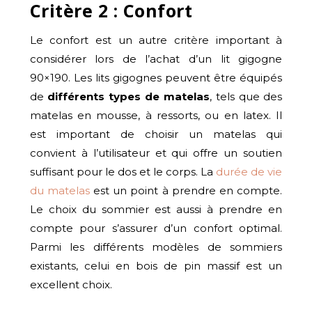
Critère 2 : Confort
Le confort est un autre critère important à
considérer lors de l’achat d’un lit gigogne
90×190. Les lits gigognes peuvent être équipés
de
différents types de matelas
, tels que des
matelas en mousse, à ressorts, ou en latex. Il
est important de choisir un matelas qui
convient à l’utilisateur et qui offre un soutien
suffisant pour le dos et le corps. La
durée de vie
du matelas
est un point à prendre en compte.
Le choix du sommier est aussi à prendre en
compte pour s’assurer d’un confort optimal.
Parmi les différents modèles de sommiers
existants, celui en bois de pin massif est un
excellent choix.