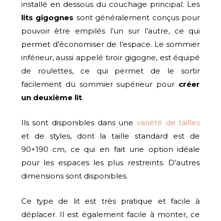
installé en dessous du couchage principal. Les
lits gigognes
sont généralement conçus pour
pouvoir être empilés l’un sur l’autre, ce qui
permet d’économiser de l’espace. Le sommier
inférieur, aussi appelé tiroir gigogne, est équipé
de roulettes, ce qui permet de le sortir
facilement du sommier supérieur pour
créer
un deuxième lit
.
Ils sont disponibles dans une
variété de tailles
et de styles, dont la taille standard est de
90×190 cm, ce qui en fait une option idéale
pour les espaces les plus restreints. D’autres
dimensions sont disponibles.
Ce type de lit est très pratique et facile à
déplacer. Il est également facile à monter, ce