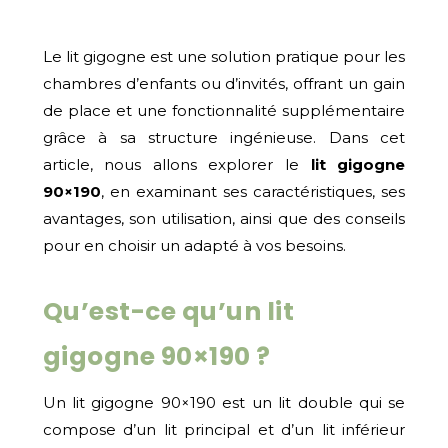
Le lit gigogne est une solution pratique pour les
chambres d’enfants ou d’invités, offrant un gain
de place et une fonctionnalité supplémentaire
grâce à sa structure ingénieuse. Dans cet
article, nous allons explorer le
lit gigogne
90×190
, en examinant ses caractéristiques, ses
avantages, son utilisation, ainsi que des conseils
pour en choisir un adapté à vos besoins.
Qu’est-ce qu’un lit
gigogne 90×190 ?
Un lit gigogne 90×190 est un lit double qui se
compose d’un lit principal et d’un lit inférieur