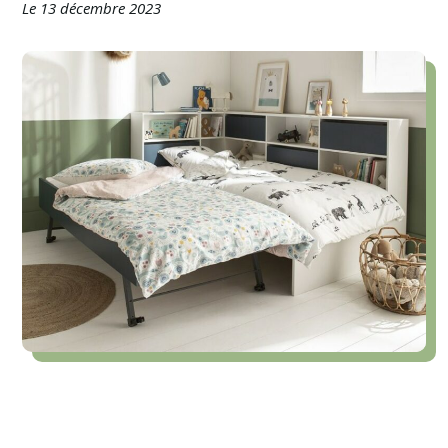
Le 13 décembre 2023